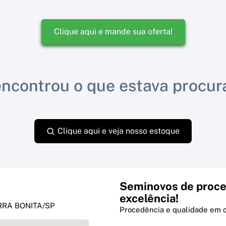
Clique aqui e mande sua oferta!
ncontrou o que estava procu
Clique aqui e veja nosso estoque
Seminovos de proce
excelência!
BARRA BONITA/SP
Procedência e qualidade em 