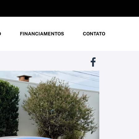
O
FINANCIAMENTOS
CONTATO