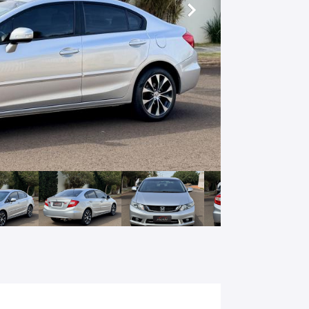
Próximo