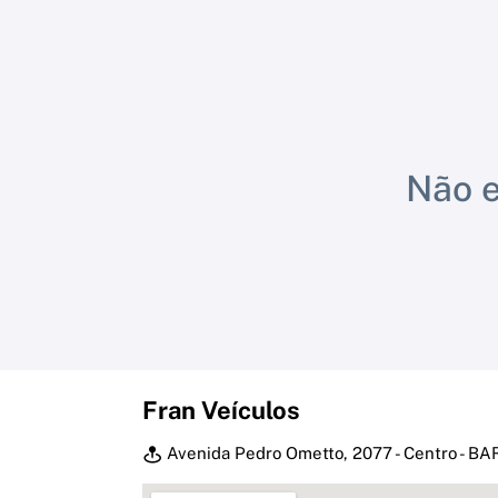
Não e
Fran Veículos
Avenida Pedro Ometto, 2077 - Centro - 