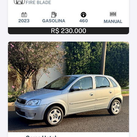
FIRE BLADE
2023
GASOLINA
460
MANUAL
R$ 230.000