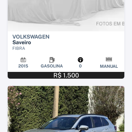
VOLKSWAGEN
Saveiro
FIBRA
2015
GASOLINA
0
MANUAL
R$ 1.500