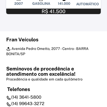
2007
GASOLINA
141.000
AUTOMÁTICO
R$ 41.500
Fran Veículos
Avenida Pedro Ometto, 2077 - Centro - BARRA
BONITA/SP
Seminovos de procedência e
atendimento com excelência!
Procedência e qualidade em cada quilômetro
Telefones
(14) 3641-5800
(14) 99643-3272