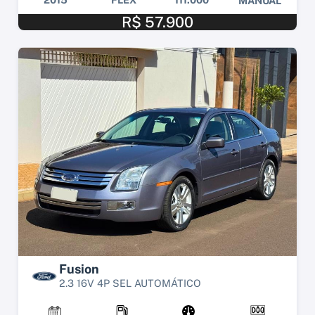
MANUAL
R$ 57.900
Fusion
2.3 16V 4P SEL AUTOMÁTICO