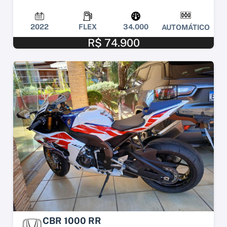
2022
FLEX
34.000
AUTOMÁTICO
R$ 74.900
CBR 1000 RR