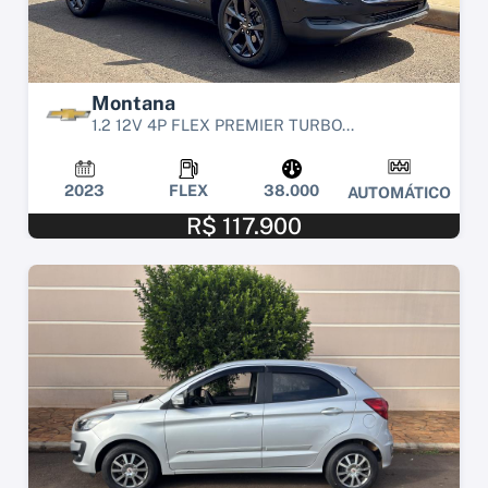
Montana
1.2 12V 4P FLEX PREMIER TURBO...
2023
FLEX
38.000
AUTOMÁTICO
R$ 117.900