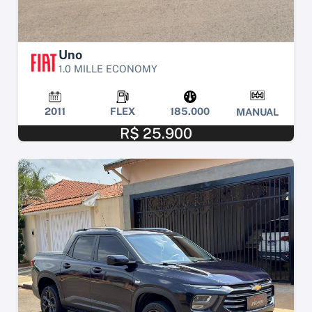
Uno
1.0 MILLE ECONOMY
2011
FLEX
185.000
MANUAL
R$ 25.900