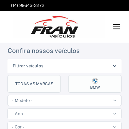
(14) 99643-3272
Confira nossos veículos
Filtrar veículos
TODAS AS MARCAS
BMW